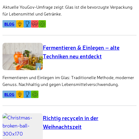
Aktuelle YouGov-Umfrage zeigt: Glas ist die bevorzugte Verpackung
für Lebensmittel und Getränke.
BLOG
Fermentieren & Einlegen – alte
Techniken neu entdeckt
Fermentieren und Einlegen im Glas: Traditionelle Methode, moderner
Genuss. Nachhaltig und gegen Lebensmittelverschwendung.
BLOG
Richtig recyceln in der
Weihnachtszeit