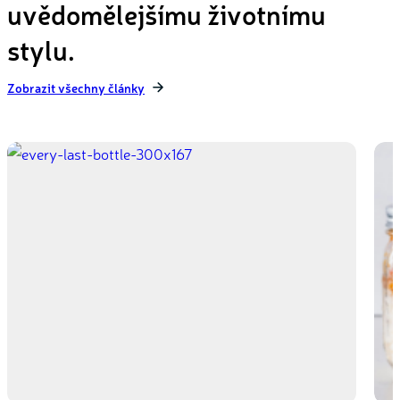
uvědomělejšímu životnímu
stylu.
Zobrazit všechny články