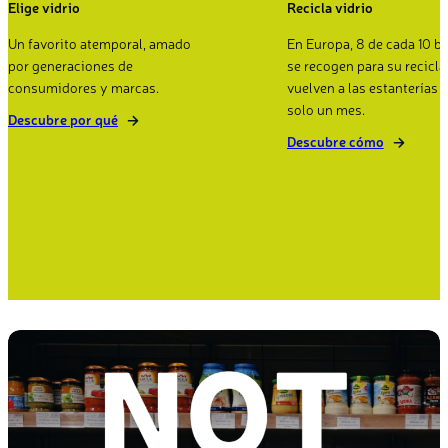
Elige vidrio
Recicla vidrio
Un favorito atemporal, amado
En Europa, 8 de cada 10 bo
por generaciones de
se recogen para su recicla
consumidores y marcas.
vuelven a las estanterías 
solo un mes.
Descubre por qué
Descubre cómo