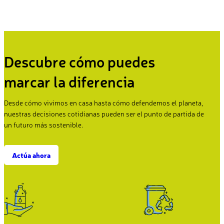
Descubre cómo puedes
marcar la diferencia
Desde cómo vivimos en casa hasta cómo defendemos el planeta,
nuestras decisiones cotidianas pueden ser el punto de partida de
un futuro más sostenible.
Actúa ahora