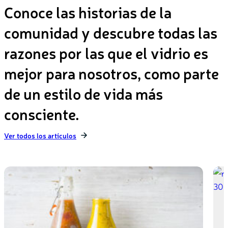
Conoce las historias de la
comunidad y descubre todas las
razones por las que el vidrio es
mejor para nosotros, como parte
de un estilo de vida más
consciente.
Ver todos los artículos