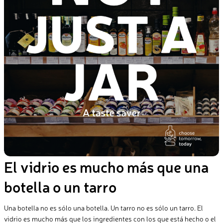
El vidrio es mucho más que una
botella o un tarro
Una botella no es sólo una botella. Un tarro no es sólo un tarro. El
vidrio es mucho más que los ingredientes con los que está hecho o el