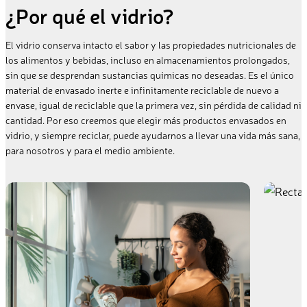
¿Por qué el vidrio?
El vidrio conserva intacto el sabor y las propiedades nutricionales de
los alimentos y bebidas, incluso en almacenamientos prolongados,
sin que se desprendan sustancias químicas no deseadas. Es el único
material de envasado inerte e infinitamente reciclable de nuevo a
envase, igual de reciclable que la primera vez, sin pérdida de calidad ni
cantidad. Por eso creemos que elegir más productos envasados en
vidrio, y siempre reciclar, puede ayudarnos a llevar una vida más sana,
para nosotros y para el medio ambiente.