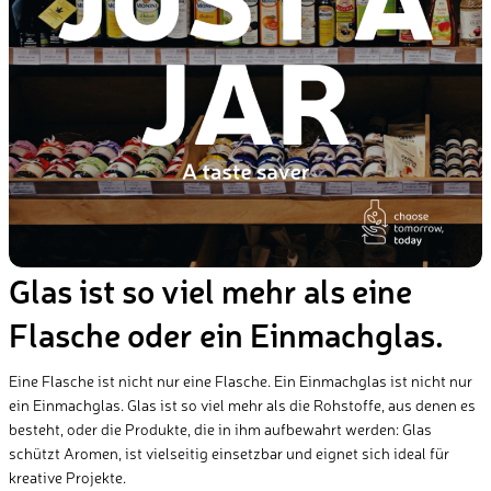
Glas ist so viel mehr als eine
Flasche oder ein Einmachglas.
Eine Flasche ist nicht nur eine Flasche. Ein Einmachglas ist nicht nur
ein Einmachglas. Glas ist so viel mehr als die Rohstoffe, aus denen es
besteht, oder die Produkte, die in ihm aufbewahrt werden: Glas
schützt Aromen, ist vielseitig einsetzbar und eignet sich ideal für
kreative Projekte.