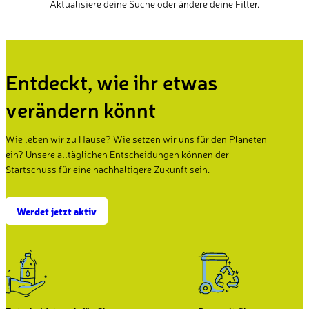
Aktualisiere deine Suche oder ändere deine Filter.
Entdeckt, wie ihr etwas
verändern könnt
Wie leben wir zu Hause? Wie setzen wir uns für den Planeten
ein? Unsere alltäglichen Entscheidungen können der
Startschuss für eine nachhaltigere Zukunft sein.
Werdet jetzt aktiv