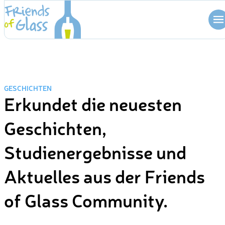
Skip
to
content
GESCHICHTEN
Erkundet die neuesten
Geschichten,
Studienergebnisse und
Aktuelles aus der Friends
of Glass Community.