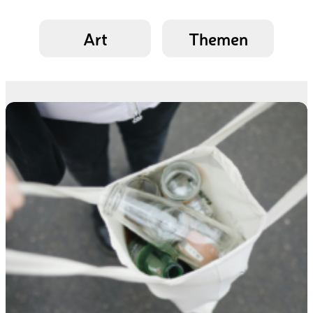
Art
Themen