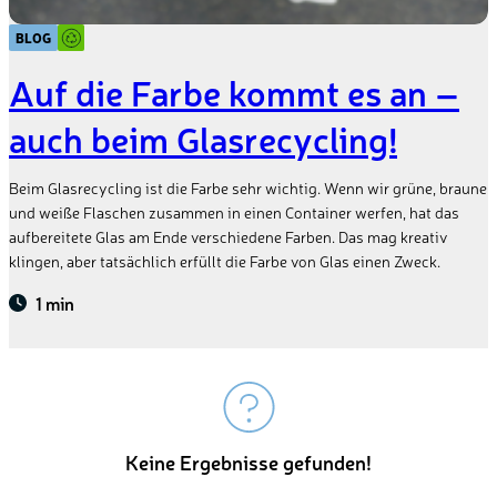
BLOG
Auf die Farbe kommt es an –
auch beim Glasrecycling!
Beim Glasrecycling ist die Farbe sehr wichtig. Wenn wir grüne, braune
und weiße Flaschen zusammen in einen Container werfen, hat das
aufbereitete Glas am Ende verschiedene Farben. Das mag kreativ
klingen, aber tatsächlich erfüllt die Farbe von Glas einen Zweck.
1 min
Keine Ergebnisse gefunden!