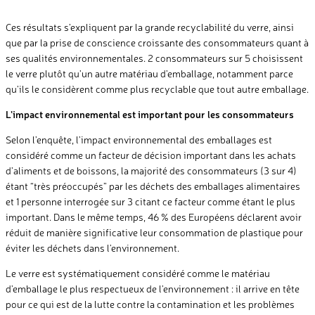
Ces résultats s’expliquent par la grande recyclabilité du verre, ainsi
que par la prise de conscience croissante des consommateurs quant à
ses qualités environnementales. 2 consommateurs sur 5 choisissent
le verre plutôt qu’un autre matériau d’emballage, notamment parce
qu’ils le considèrent comme plus recyclable que tout autre emballage.
L’impact environnemental est important pour les consommateurs
Selon l’enquête, l’impact environnemental des emballages est
considéré comme un facteur de décision important dans les achats
d’aliments et de boissons, la majorité des consommateurs (3 sur 4)
étant “très préoccupés” par les déchets des emballages alimentaires
et 1 personne interrogée sur 3 citant ce facteur comme étant le plus
important. Dans le même temps, 46 % des Européens déclarent avoir
réduit de manière significative leur consommation de plastique pour
éviter les déchets dans l’environnement.
Le verre est systématiquement considéré comme le matériau
d’emballage le plus respectueux de l’environnement : il arrive en tête
pour ce qui est de la lutte contre la contamination et les problèmes