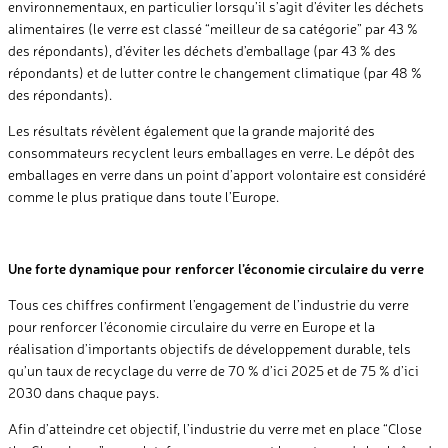
environnementaux, en particulier lorsqu’il s’agit d’éviter les déchets
alimentaires (le verre est classé “meilleur de sa catégorie” par 43 %
des répondants), d’éviter les déchets d’emballage (par 43 % des
répondants) et de lutter contre le changement climatique (par 48 %
des répondants).
Les résultats révèlent également que la grande majorité des
consommateurs recyclent leurs emballages en verre. Le dépôt des
emballages en verre dans un point d’apport volontaire est considéré
comme le plus pratique dans toute l’Europe.
Une forte dynamique pour renforcer l’économie circulaire du verre
Tous ces chiffres confirment l’engagement de l’industrie du verre
pour renforcer l’économie circulaire du verre en Europe et la
réalisation d’importants objectifs de développement durable, tels
qu’un taux de recyclage du verre de 70 % d’ici 2025 et de 75 % d’ici
2030 dans chaque pays.
Afin d’atteindre cet objectif, l’industrie du verre met en place “Close