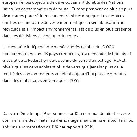
européen et les objectifs de développement durable des Nations
unies, les consommateurs de toute l’Europe prennent de plus en plus
de mesures pour réduire leur empreinte écologique. Les derniers
chiffres de l’industrie du verre montrent que la sensibilisation au
recyclage et à l’impact environnemental est de plus en plus présente
dans les décisions d’achat quotidiennes.
Une enquête indépendante menée auprès de plus de 10 000
consommateurs dans 13 pays européens, à la demande de Friends of
Glass et de la Fédération européenne du verre d’emballage (FEVE),
révèle que les gens achètent plus de verre que jamais : plus de la
moitié des consommateurs achètent aujourd’hui plus de produits
dans des emballages en verre qu’en 2016.
Dans le même temps, 9 personnes sur 10 recommanderaient le verre
comme le meilleur matériau d’emballage à leurs amis et à leur famille,
soit une augmentation de 11 % par rapport à 2016.