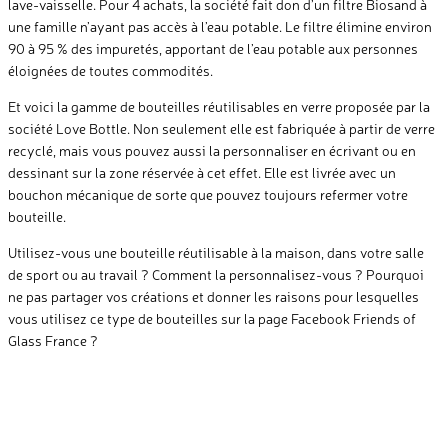
lave-vaisselle. Pour 4 achats, la société fait don d’un filtre Biosand à
une famille n’ayant pas accès à l’eau potable. Le filtre élimine environ
90 à 95 % des impuretés, apportant de l’eau potable aux personnes
éloignées de toutes commodités.
Et voici la gamme de bouteilles réutilisables en verre proposée par la
société Love Bottle. Non seulement elle est fabriquée à partir de verre
recyclé, mais vous pouvez aussi la personnaliser en écrivant ou en
dessinant sur la zone réservée à cet effet. Elle est livrée avec un
bouchon mécanique de sorte que pouvez toujours refermer votre
bouteille.
Utilisez-vous une bouteille réutilisable à la maison, dans votre salle
de sport ou au travail ? Comment la personnalisez-vous ? Pourquoi
ne pas partager vos créations et donner les raisons pour lesquelles
vous utilisez ce type de bouteilles sur la page Facebook Friends of
Glass France ?