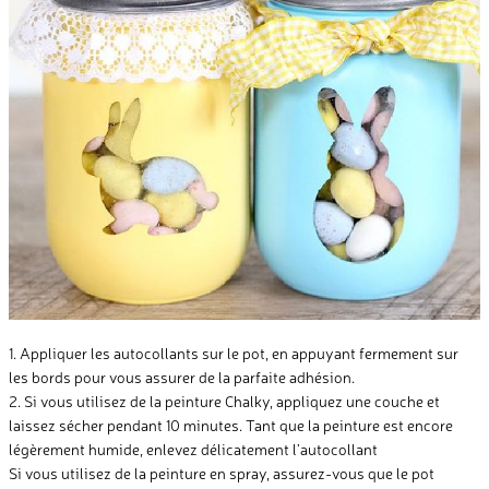
1. Appliquer les autocollants sur le pot, en appuyant fermement sur
les bords pour vous assurer de la parfaite adhésion.
2. Si vous utilisez de la peinture Chalky, appliquez une couche et
laissez sécher pendant 10 minutes. Tant que la peinture est encore
légèrement humide, enlevez délicatement l’autocollant
Si vous utilisez de la peinture en spray, assurez-vous que le pot