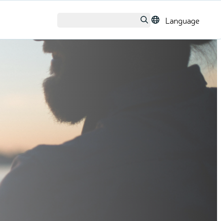
Language