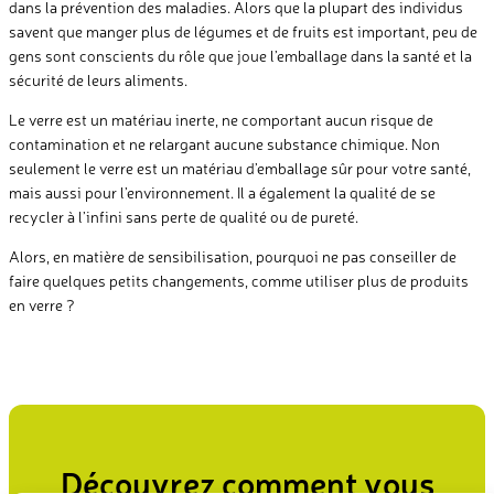
dans la prévention des maladies. Alors que la plupart des individus
savent que manger plus de légumes et de fruits est important, peu de
gens sont conscients du rôle que joue l’emballage dans la santé et la
sécurité de leurs aliments.
Le verre est un matériau inerte, ne comportant aucun risque de
contamination et ne relargant aucune substance chimique. Non
seulement le verre est un matériau d’emballage sûr pour votre santé,
mais aussi pour l’environnement. Il a également la qualité de se
recycler à l’infini sans perte de qualité ou de pureté.
Alors, en matière de sensibilisation, pourquoi ne pas conseiller de
faire quelques petits changements, comme utiliser plus de produits
en verre ?
Découvrez comment vous