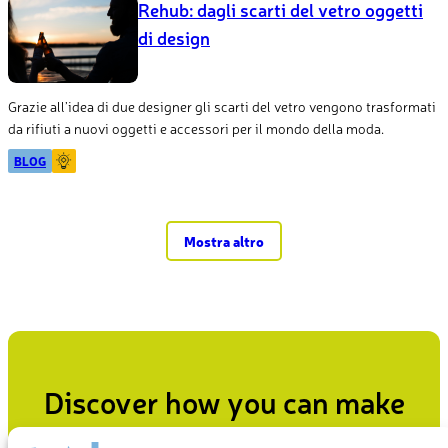
Rehub: dagli scarti del vetro oggetti
di design
Grazie all’idea di due designer gli scarti del vetro vengono trasformati
da rifiuti a nuovi oggetti e accessori per il mondo della moda.
BLOG
Mostra altro
Discover how you can make
an impact