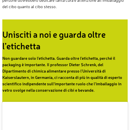
del cibo quanto al cibo stesso
.
Unisciti a noi e guarda oltre
l’etichetta
Non guardare solo l’etichetta. Guarda oltre l’etichetta, perché il
packaging è importante. Il professor Dieter Schrenk, del
Dipartimento di chimica alimentare presso l’Università di
Kaiserslautern, in Germania, ci racconta di più in qualità di esperto
scientifico indipendente sull’importante ruolo che l’imballaggio in
vetro svolge nella conservazione di cibi e bevande.