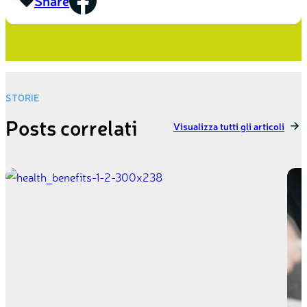
Share
STORIE
Posts correlati
Visualizza tutti gli articoli