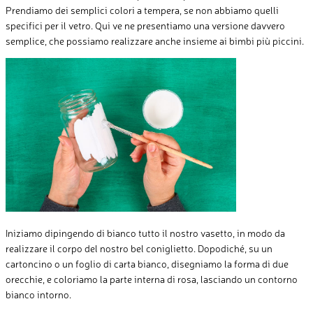
Prendiamo dei semplici colori a tempera, se non abbiamo quelli
specifici per il vetro. Qui ve ne presentiamo una versione davvero
semplice, che possiamo realizzare anche insieme ai bimbi più piccini.
Iniziamo dipingendo di bianco tutto il nostro vasetto, in modo da
realizzare il corpo del nostro bel coniglietto. Dopodiché, su un
cartoncino o un foglio di carta bianco, disegniamo la forma di due
orecchie, e coloriamo la parte interna di rosa, lasciando un contorno
bianco intorno.