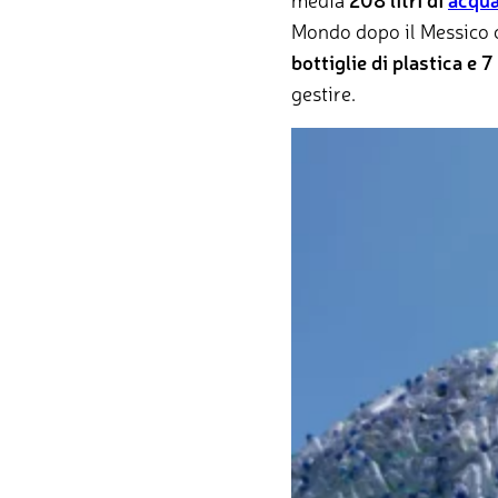
Mondo dopo il Messico c
bottiglie di plastica e 7
gestire.