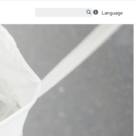
Language