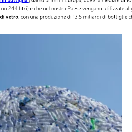
on 244 litri) e che nel nostro Paese vengano utilizzate al
 di vetro
, con una produzione di 13,5 miliardi di bottiglie c