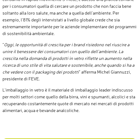
per i consumatori quella di cercare un prodotto che non faccia bene
soltanto alla loro salute, ma anche a quella dell’ambiente. Per
esempio, l’81% degli intervistati a livello globale crede che sia
estremamente importante per le aziende implementare dei programmi
di sostenibilità ambientale.
“
Oggi, le opportunità di crescita per i brand risiedono nel riuscire a
unire il benessere dei consumatori con quello dell’ambiente. La
crescita nella domanda di prodotti in vetro riflette un aumento nella
ricerca di uno stile di vita salutare e sostenibile, anche quando si ha a
che vedere con il packaging dei prodotti
” afferma Michel Giannuzzi,
presidente di FEVE.
L’imballaggio in vetro è il materiale di imballaggio leader indiscusso
per molti settori come quello della birra, vini e spumanti, alcolici e sta
recuperando costantemente quote di mercato nei mercati di prodotti
alimentari, acqua e bevande analcoliche.