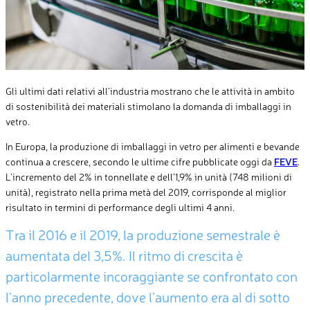
Gli ultimi dati relativi all’industria mostrano che le attività in ambito
di sostenibilità dei materiali stimolano la domanda di imballaggi in
vetro.
In Europa, la produzione di imballaggi in vetro per alimenti e bevande
continua a crescere, secondo le ultime cifre pubblicate oggi da
FEVE
.
L’incremento del 2% in tonnellate e dell’1,9% in unità (748 milioni di
unità), registrato nella prima metà del 2019, corrisponde al miglior
risultato in termini di performance degli ultimi 4 anni.
Tra il 2016 e il 2019, la produzione semestrale è
aumentata del 3,5%. Il ritmo di crescita è
particolarmente incoraggiante se confrontato con
l’anno precedente, dove l’aumento era al di sotto