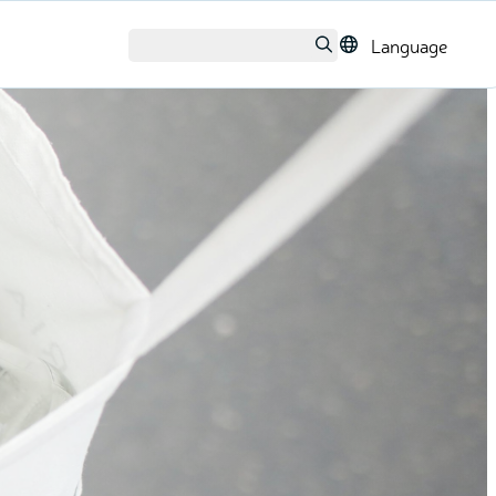
Language