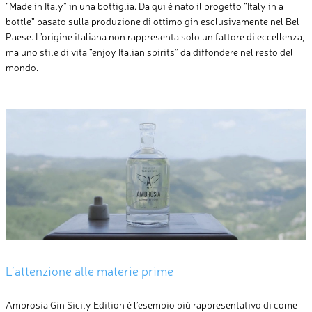
“Made in Italy” in una bottiglia. Da qui è nato il progetto “Italy in a
bottle” basato sulla produzione di ottimo gin esclusivamente nel Bel
Paese. L’origine italiana non rappresenta solo un fattore di eccellenza,
ma uno stile di vita “enjoy Italian spirits” da diffondere nel resto del
mondo.
L’attenzione alle materie prime
Ambrosia Gin Sicily Edition è l’esempio più rappresentativo di come