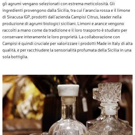
gli agrumi vengano selezionati con estrema meticolosità. Gli
ingredienti provengono dalla Sicilia, tra cui l’arancia rossa e il limone
di Siracusa IGP, prodotti dall’azienda Campisi Citrus, leader nella
produzione di agrumi biologici siciliani. Limoni e arance vengono
raccolti a mano come da tradizione e il loro trasporto è studiato per
conservare interamente le loro proprietà. La collaborazione con
Campisi è quindi cruciale per valorizzare i prodotti Made in Italy di alta
qualità, e per racchiudere la sensorialità profumata della Sicilia in una
sola bottiglia.