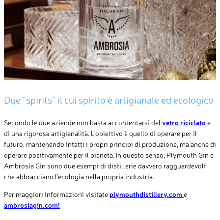
Due “spirits” il cui spirito è artigianale ed ecologico
Secondo le due aziende non basta accontentarsi del
vetro riciclato
e
di una rigorosa artigianalità. L’obiettivo è quello di operare per il
futuro, mantenendo intatti i propri principi di produzione, ma anche di
operare positivamente per il pianeta. In questo senso, Plymouth Gin e
Ambrosia Gin sono due esempi di distillerie davvero ragguardevoli
che abbracciano l’ecologia nella propria industria.
Per maggiori informazioni visitate
plymouthdistillery.com
e
ambrosiagin.com!