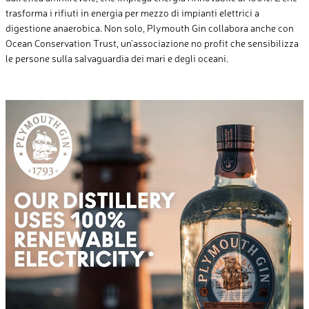
trasforma i rifiuti in energia per mezzo di impianti elettrici a
digestione anaerobica. Non solo, Plymouth Gin collabora anche con
Ocean Conservation Trust, un’associazione no profit che sensibilizza
le persone sulla salvaguardia dei mari e degli oceani.