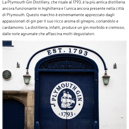
La Plymouth Gin Distillery, che risale al 1793, è la più antica distilleria
ancora funzionante in Inghilterra e l’unica ancora presente nella città
di Plymouth. Questo marchio è estremamente apprezzato dagli
appassionati di gin per il suo ricco aroma di ginepro, coriandolo e
cardamomo. La distilleria, infatti, produce un gin morbido e cremoso,
dalle note agrumate che affascina molti degustatori.