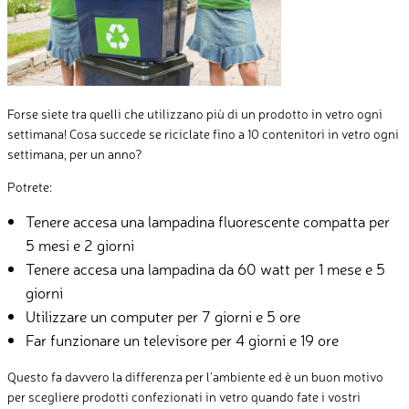
Forse siete tra quelli che utilizzano più di un prodotto in vetro ogni
settimana! Cosa succede se riciclate fino a 10 contenitori in vetro ogni
settimana, per un anno?
Potrete:
Tenere accesa una lampadina fluorescente compatta per
5 mesi e 2 giorni
Tenere accesa una lampadina da 60 watt per 1 mese e 5
giorni
Utilizzare un computer per 7 giorni e 5 ore
Far funzionare un televisore per 4 giorni e 19 ore
Questo fa davvero la differenza per l’ambiente ed è un buon motivo
per scegliere prodotti confezionati in vetro quando fate i vostri