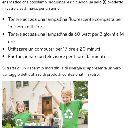
energetico
che possiamo raggiungere riciclando
un solo (!) prodotto
in vetro a settimana, per un anno:
Tenere accesa una lampadina fluorescente compatta per
15 Giorni e 11 Ore
Tenere accesa una lampadina da 60 watt per 3 giorni e 14
ore
Utilizzare un computer per 17 ore e 20 minuti
Far funzionare un televisore per 11 ore 33 minuti
Si tratta di un risparmio incredibile di energia e rappresenta un vero
vantaggio dell’utilizzo di prodotti confezionati in vetro.