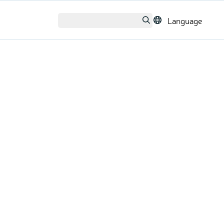
Language