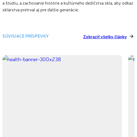
a štúdiu, a zachovanie histórie a kultúrneho dedičstva skla, aby odkaz
sklárstva pretrval aj pre ďalšie generácie.
SÚVISIACE PRÍSPEVKY
Zobraziť všetky články