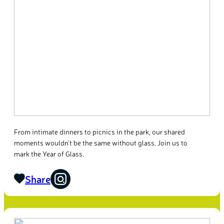
From intimate dinners to picnics in the park, our shared
moments wouldn’t be the same without glass. Join us to
mark the Year of Glass.
Share