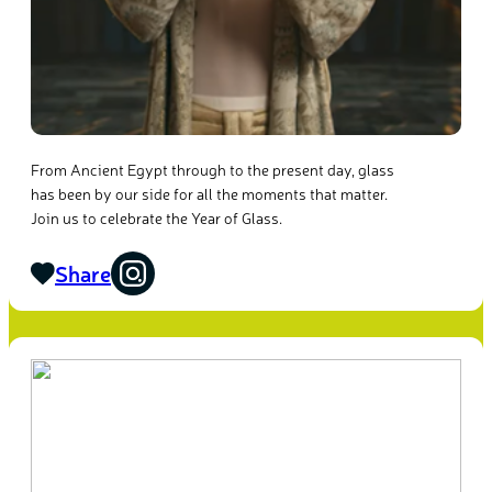
From Ancient Egypt through to the present day, glass
has been by our side for all the moments that matter.
Join us to celebrate the Year of Glass.
Share