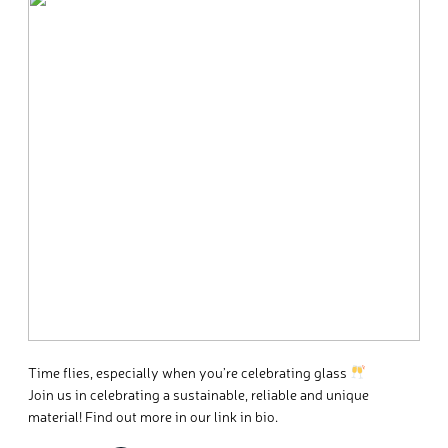
Time flies, especially when you’re celebrating glass
Join us in celebrating a sustainable, reliable and unique
material! Find out more in our link in bio.