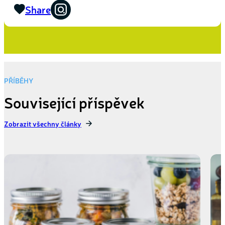
Share
PŘÍBĚHY
Související příspěvek
Zobrazit všechny články