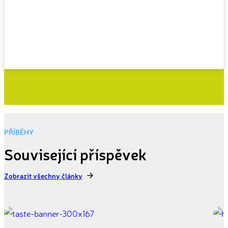
PŘÍBĚHY
Související příspěvek
Zobrazit všechny články