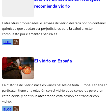
recomienda vidrio
Entre otras propiedades, el envase de vidrio destaca por no contener
químicos que puedan ser perjudiciales para la salud al estar
compuesto por elementos naturales.
BLOG
El vidrio en España
La historia del vidrio nace en varios países de toda Europa. España en
particular, tiene una relación con el vidrio poco conocida pero bien
establecida; y continúa atesorando esta pasión por trabajar con
vidrio.
BLOG