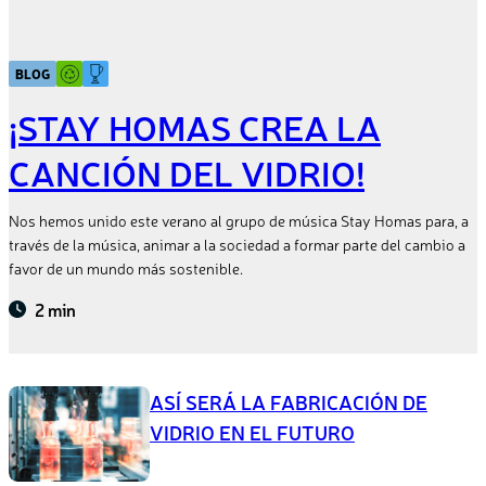
BLOG
¡STAY HOMAS CREA LA
CANCIÓN DEL VIDRIO!
Nos hemos unido este verano al grupo de música Stay Homas para, a
través de la música, animar a la sociedad a formar parte del cambio a
favor de un mundo más sostenible.
2 min
ASÍ SERÁ LA FABRICACIÓN DE
VIDRIO EN EL FUTURO