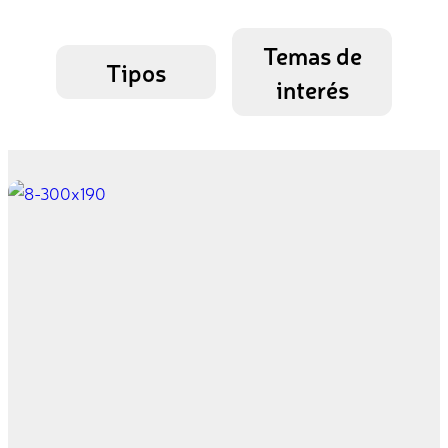
Temas de
Tipos
interés