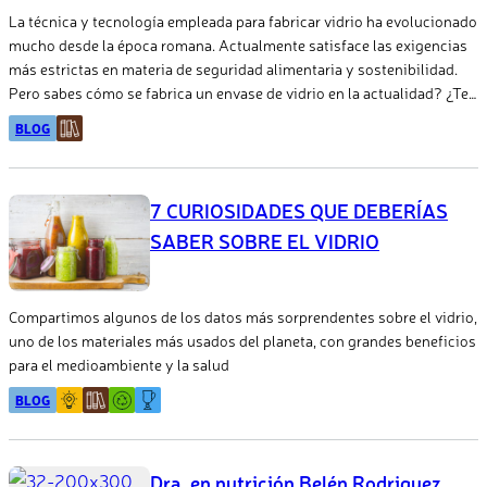
La técnica y tecnología empleada para fabricar vidrio ha evolucionado
mucho desde la época romana. Actualmente satisface las exigencias
más estrictas en materia de seguridad alimentaria y sostenibilidad.
Pero sabes cómo se fabrica un envase de vidrio en la actualidad? ¿Te
imaginas cómo será en el futuro?
BLOG
7 CURIOSIDADES QUE DEBERÍAS
SABER SOBRE EL VIDRIO
Compartimos algunos de los datos más sorprendentes sobre el vidrio,
uno de los materiales más usados del planeta, con grandes beneficios
para el medioambiente y la salud
BLOG
Dra. en nutrición Belén Rodriguez