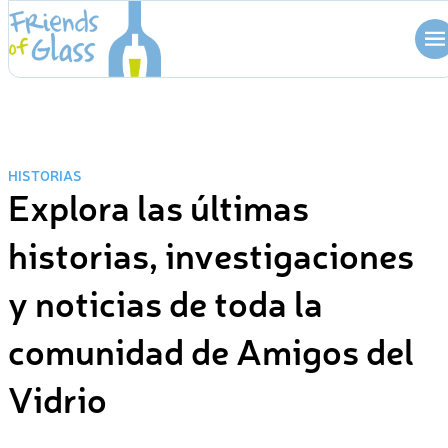
Skip
to
content
HISTORIAS
Explora las últimas
historias, investigaciones
y noticias de toda la
comunidad de Amigos del
Vidrio