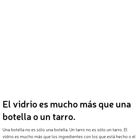
El vidrio es mucho más que una
botella o un tarro.
Una botella no es sólo una botella. Un tarro no es sólo un tarro. El
vidrio es mucho más que los ingredientes con los que está hecho o el