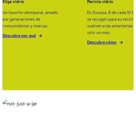
Elige vidrio
Recicla vidrio
Un favorito atemporal, amado
En Europa, 8 de cada 10 bo
por generaciones de
se recogen para su recicla
consumidores y marcas.
vuelven a las estanterías 
solo un mes.
Descubre por qué
Descubre cómo