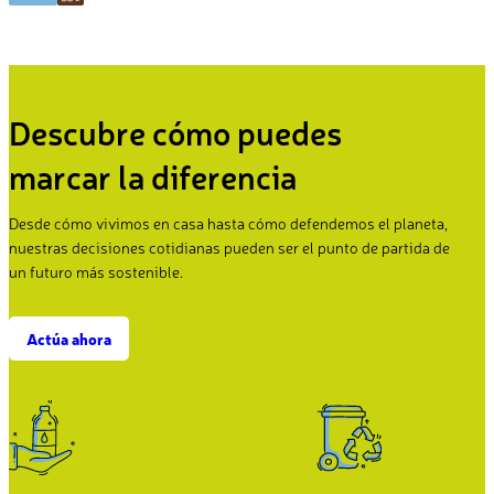
Descubre cómo puedes
marcar la diferencia
Desde cómo vivimos en casa hasta cómo defendemos el planeta,
nuestras decisiones cotidianas pueden ser el punto de partida de
un futuro más sostenible.
Actúa ahora