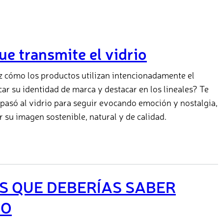
e transmite el vidrio
 cómo los productos utilizan intencionadamente el
ar su identidad de marca y destacar en los lineales? Te
asó al vidrio para seguir evocando emoción y nostalgia,
 su imagen sostenible, natural y de calidad.
S QUE DEBERÍAS SABER
IO