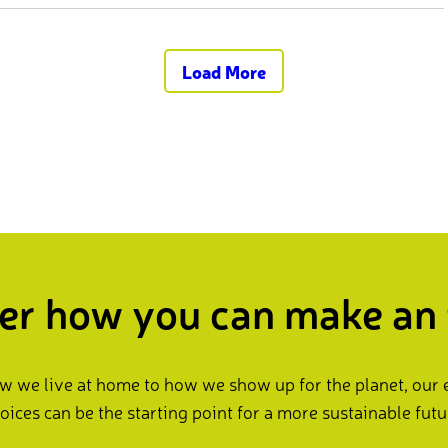
Load More
er how you can make an
 we live at home to how we show up for the planet, our
oices can be the starting point for a more sustainable futu