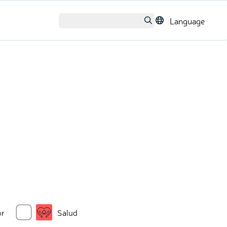
Language
or
Salud