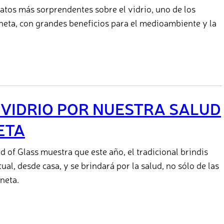
tos más sorprendentes sobre el vidrio, uno de los
neta, con grandes beneficios para el medioambiente y la
VIDRIO POR NUESTRA SALUD
ETA
d of Glass muestra que este año, el tradicional brindis
al, desde casa, y se brindará por la salud, no sólo de las
neta.