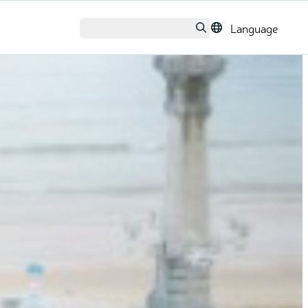
Language