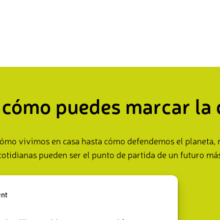
cómo puedes marcar la 
ómo vivimos en casa hasta cómo defendemos el planeta, 
cotidianas pueden ser el punto de partida de un futuro más
Actúa ahora
ent