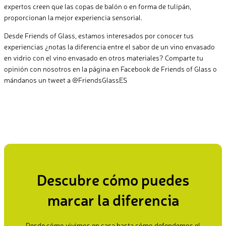
expertos creen que las copas de balón o en forma de tulipán,
proporcionan la mejor experiencia sensorial.
Desde Friends of Glass, estamos interesados por conocer tus
experiencias ¿notas la diferencia entre el sabor de un vino envasado
en vidrio con el vino envasado en otros materiales? Comparte tu
opinión con nosotros en la página en Facebook de Friends of Glass o
mándanos un tweet a @FriendsGlassES
Descubre cómo puedes
marcar la diferencia
Desde cómo vivimos en casa hasta cómo defendemos el