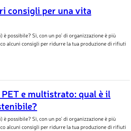
ri consigli per una vita
) è possibile? Sì, con un po’ di organizzazione è più
co alcuni consigli per ridurre la tua produzione di rifiuti
 PET e multistrato: qual è il
stenibile?
) è possibile? Sì, con un po’ di organizzazione è più
co alcuni consigli per ridurre la tua produzione di rifiuti