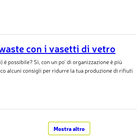
waste con i vasetti di vetro
) è possibile? Sì, con un po’ di organizzazione è più
co alcuni consigli per ridurre la tua produzione di rifiuti
Mostra altro