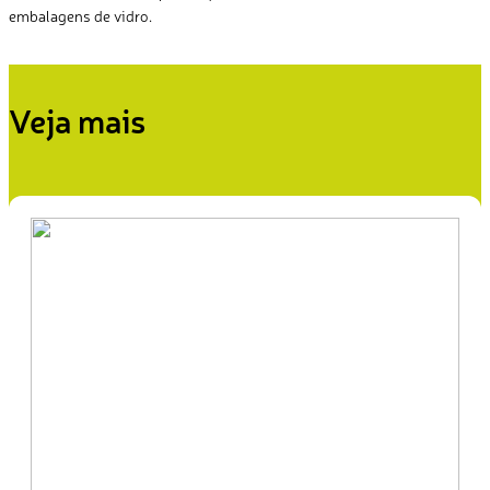
embalagens de vidro.
Veja mais